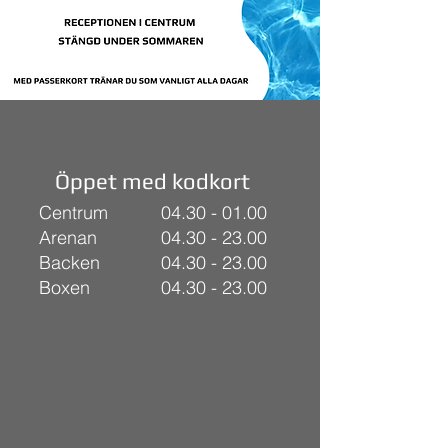
Öppet med kodkort
Centrum
04.30 - 01.00
Arenan
04.30 - 23.00
Backen
04.30 - 23.00
Boxen
04.30 - 23.00