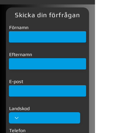
Skicka din förfrågan
Förnamn
Efternamn
E-post
Landskod
Telefon