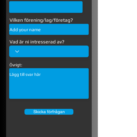
Vilken förening/lag/företag?
Vad är ni intresserad av?
Övrigt:
Skicka förfrågan