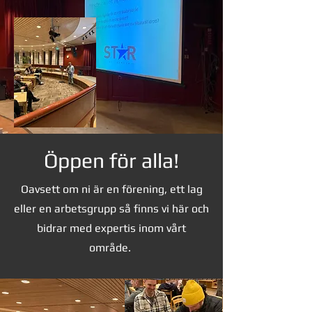
Öppen för alla!
Oavsett om ni är en förening, ett lag
eller en arbetsgrupp så finns vi här och
bidrar med expertis inom vårt
område.