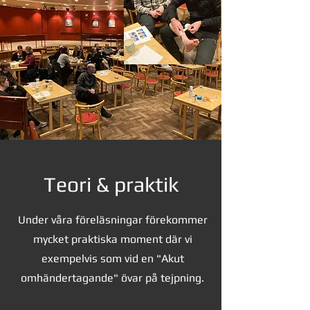
Teori & praktik
Under våra föreläsningar förekommer
mycket praktiska moment där vi
exempelvis som vid en "Akut
omhändertagande" övar på tejpning.