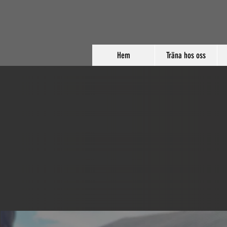
Hem
Träna hos oss