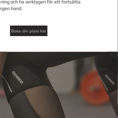
ning och ha verktygen för att fortsätta
 egen hand.
Boka din plats här