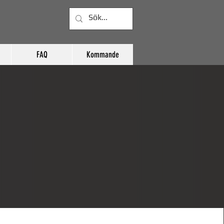
FAQ
Kommande