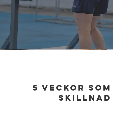
5 veckor som
skillnad